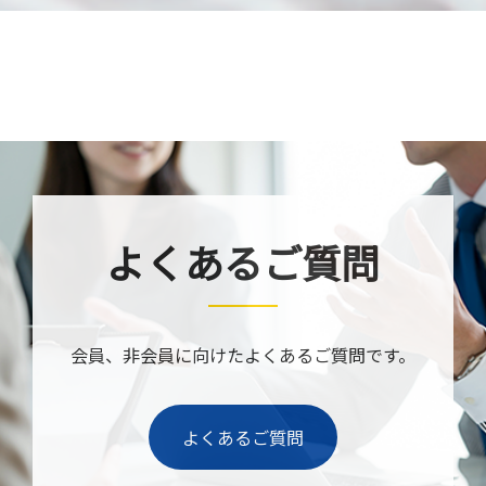
よくあるご質問
会員、非会員に向けたよくあるご質問です。
よくあるご質問