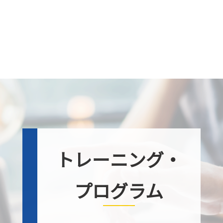
トレーニング・
プログラム