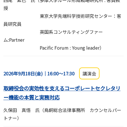
授
東京大学先端科学技術研究センター：客
員研究員
英国系コンサルティングファー
ム:Partner
Pacific Forum : Young leader）
2026年9月18日(金)｜16:00～17:30
講演会
取締役会の実効性を支えるコーポレートセクレタリ
ー機能の本質と実務対応
久保田 真悟 氏（鳥飼総合法律事務所 カウンセルパー
トナー）