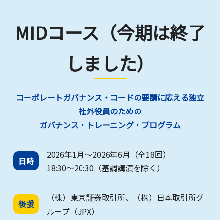
MIDコース（今期は終了
しました）
コーポレートガバナンス・コードの要請に応える独立
社外役員のための
ガバナンス・トレーニング・プログラム
2026年1月～2026年6月（全18回）
日時
18:30～20:30（基調講演を除く）
（株）東京証券取引所、（株）日本取引所グ
後援
ループ（JPX）