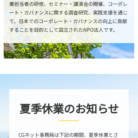
業担当者の研修、セミナー・講演会の開催、コーポレ
ート・ガバナンスに関する調査研究、実践支援を通じ
て、日本でのコーポレート・ガバナンスの向上に貢献
することを目的として設立されたNPO法人です。
夏季休業のお知らせ
CGネット事務局は下記の期間、夏季休業とさ