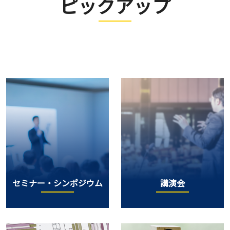
ピックアップ
セミナー・シンポジウム
講演会