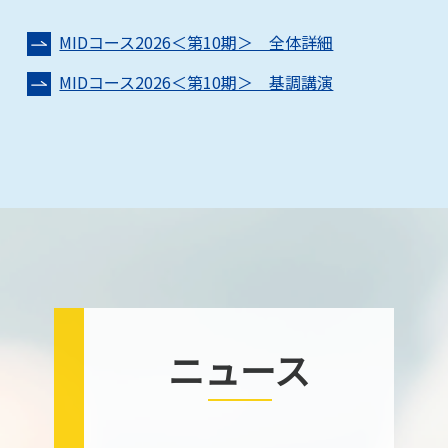
MIDコース2026＜第10期＞ 全体詳細
MIDコース2026＜第10期＞ 基調講演
ニュース