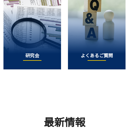
研究会
よくあるご質問
最新情報