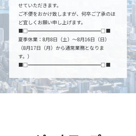
せていただきます。
ご不便をおかけ致しますが、何卒ご了承のほ
ど宜しくお願い申し上げます。
■□━━━━━━━━━━━━━━━□■
夏季休業：8月8日（土）～8月16日（日）
（8月17日（月）から通常業務となりま
す。）
■□━━━━━━━━━━━━━━━□■