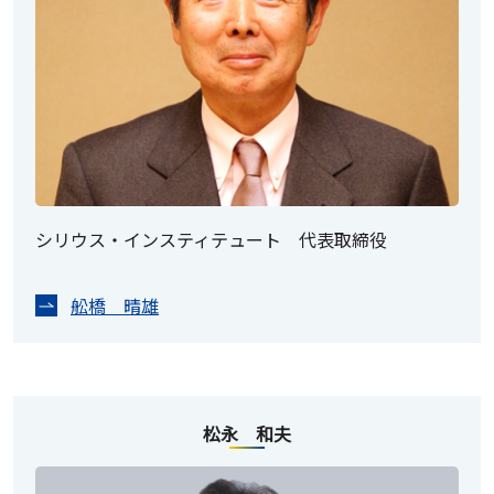
シリウス・インスティテュート 代表取締役
舩橋 晴雄
松永 和夫