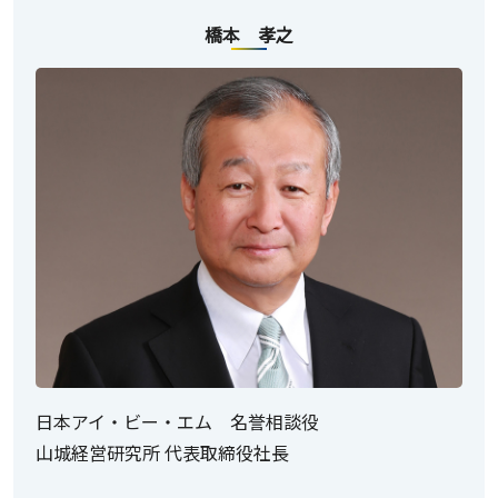
橋本 孝之
日本アイ・ビー・エム 名誉相談役
山城経営研究所 代表取締役社長