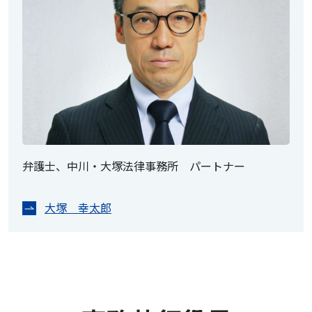
弁護士、中川・大塚法律事務所 パートナー
大塚 幸太郎