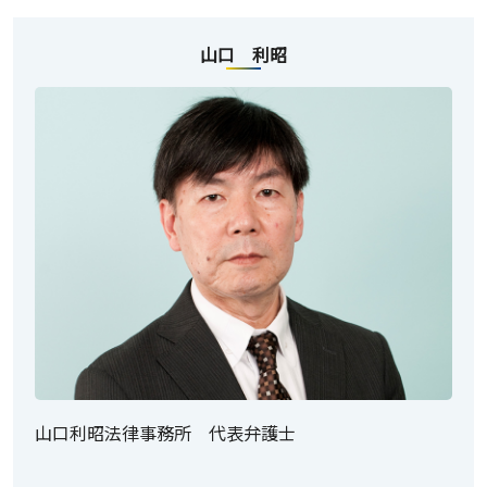
山口 利昭
山口利昭法律事務所 代表弁護士