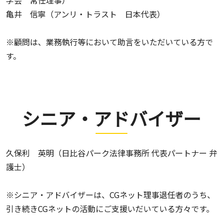
学会 常任理事）
亀井 信寧（アンリ・トラスト 日本代表）
※顧問は、業務執行等において助言をいただいている方で
す。
シニア・アドバイザー
久保利 英明（日比谷パーク法律事務所 代表パートナー 弁
護士）
※シニア・アドバイザーは、CGネット理事退任者のうち、
引き続きCGネットの活動にご支援いだいている方々です。