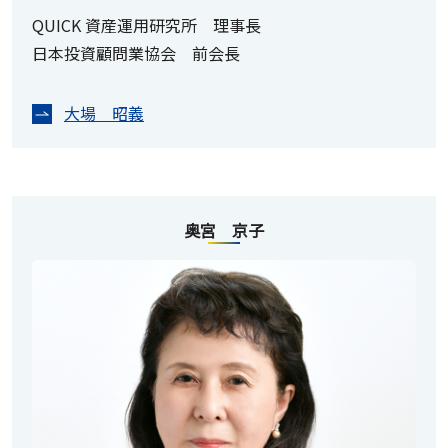
QUICK 資産運用研究所 理事長
日本投資顧問業協会 前会長
大場 昭義
奥宮 京子