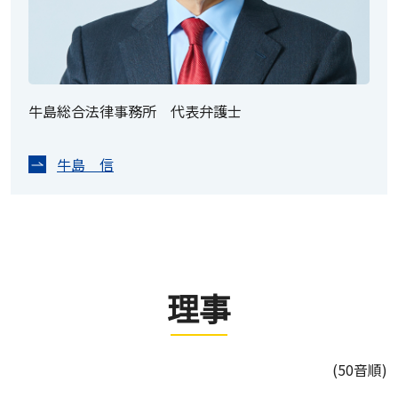
牛島総合法律事務所 代表弁護士
牛島 信
理事
(50音順)