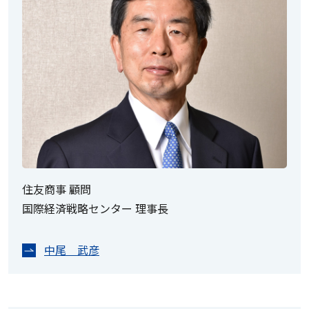
住友商事 顧問
国際経済戦略センター 理事長
中尾 武彦