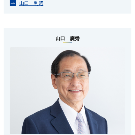
山口 利昭
山口 廣秀