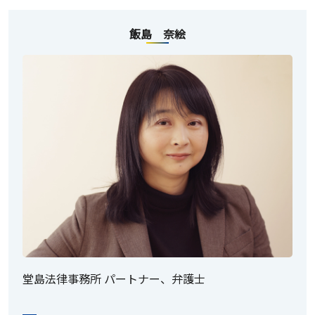
飯島 奈絵
堂島法律事務所 パートナー、弁護士