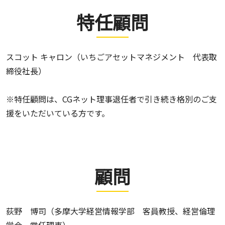
特任顧問
スコット キャロン（いちごアセットマネジメント 代表取
締役社長）
※特任顧問は、CGネット理事退任者で引き続き格別のご支
援をいただいている方です。
顧問
荻野 博司（多摩大学経営情報学部 客員教授、経営倫理