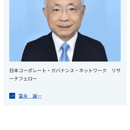
日本コーポレート・ガバナンス・ネットワーク リサ
ーチフェロー
富永 誠一