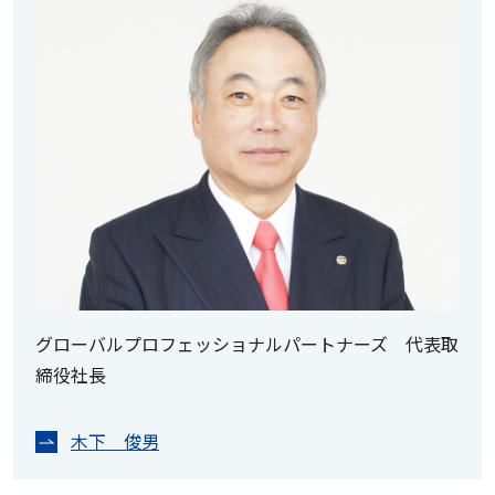
グローバルプロフェッショナルパートナーズ 代表取
締役社長
木下 俊男