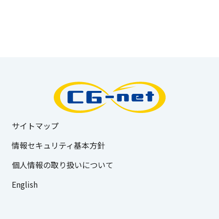
サイトマップ
情報セキュリティ基本方針
個人情報の取り扱いについて
English