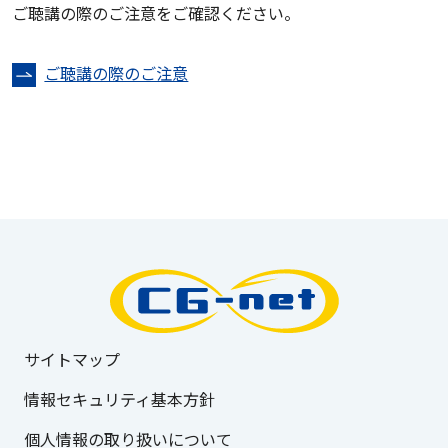
ご聴講の際のご注意をご確認ください。
ご聴講の際のご注意
サイトマップ
情報セキュリティ基本方針
個人情報の取り扱いについて