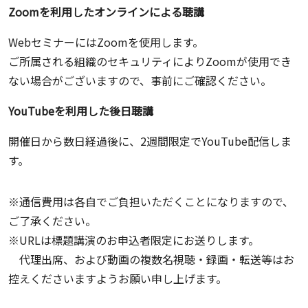
Zoomを利用したオンラインによる聴講
WebセミナーにはZoomを使用します。
ご所属される組織のセキュリティによりZoomが使用でき
ない場合がございますので、事前にご確認ください。
YouTubeを利用した後日聴講
開催日から数日経過後に、2週間限定でYouTube配信しま
す。
※通信費用は各自でご負担いただくことになりますので、
ご了承ください。
※URLは標題講演のお申込者限定にお送りします。
代理出席、および動画の複数名視聴・録画・転送等はお
控えくださいますようお願い申し上げます。