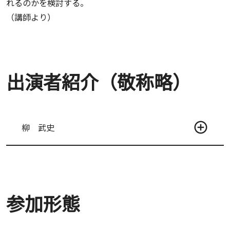
れるのかを検討する。
（講師より）
出演者紹介（敬称略）
柳 武史
参加形態