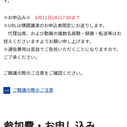
す。
※お申込み※
6月11日(水)17:00まで
※URLは標題講演のお申込者限定にお送りします。
代理出席、および動画の複数名視聴・録画・転送等はお
控えくださいますようお願い申し上げます。
※通信費用は各自でご負担いただくことになりますので、
ご了承ください。
ご聴講の際のご注意をご確認ください。
ご聴講の際のご注意
参加費・お申し込み