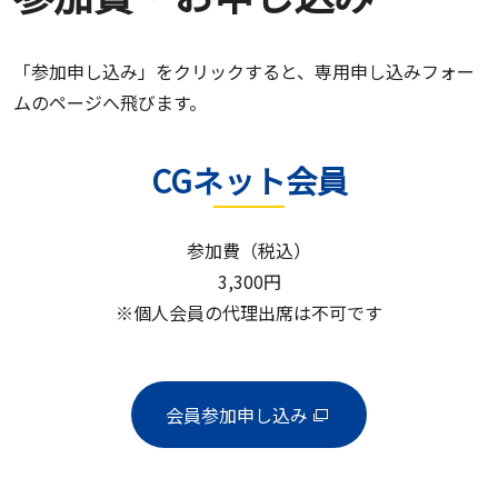
「参加申し込み」をクリックすると、専用申し込みフォー
ムのページへ飛びます。
CGネット会員
参加費（税込）
3,300円
※個人会員の代理出席は不可です
会員参加申し込み