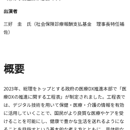
出演者
三好 圭 氏（社会保険診療報酬支払基金 理事長特任補
佐）
概要
2023年、総理をトップとする政府の医療DX推進本部で「医
療DXの推進に関する工程表」が制定されました。工程表で
は、デジタル技術を用いて保健・医療・介護の情報を有効
に活用していくことで、国民がより良質な医療やケアを受
けることを可能にし、健康で豊かな生活を送れるようにな
ることを目指すという基本的な考え方とともに、具体的な