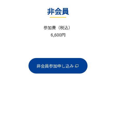
非会員
参加費（税込）
6,600円
非会員参加申し込み