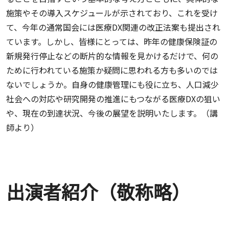
施策やその導入スケジュールが示されており、これを受け
て、今年の通常国会には医療DX関連の改正法案も提出され
ています。しかし、皆様にとっては、昨年の健康保険証の
新規発行停止などの断片的な情報を見かけるだけで、何の
ために行われている施策か疑問に思われる方も多いのでは
ないでしょうか。自身の健康管理にも役に立ち、人口減少
社会への対応や研究開発の推進にもつながる医療DXの狙い
や、現在の到達状況、今後の展望を説明いたします。（講
師より）
出演者紹介（敬称略）