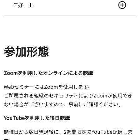
三好 圭
参加形態
Zoomを利用したオンラインによる聴講
WebセミナーにはZoomを使用します。
ご所属される組織のセキュリティによりZoomが使用でき
ない場合がございますので、事前にご確認ください。
YouTubeを利用した後日聴講
開催日から数日経過後に、2週間限定でYouTube配信しま