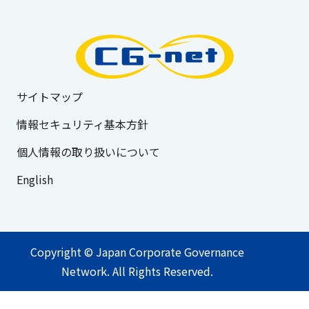
サイトマップ
情報セキュリティ基本方針
個人情報の取り扱いについて
English
Copyright © Japan Corporate Governance
Network. All Rights Reserved.