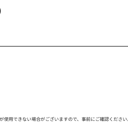
）
mが使用できない場合がございますので、事前にご確認ください