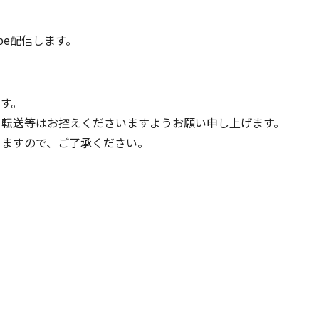
be配信します。
ます。
転送等はお控えくださいますようお願い申し上げます。
りますので、ご了承ください。