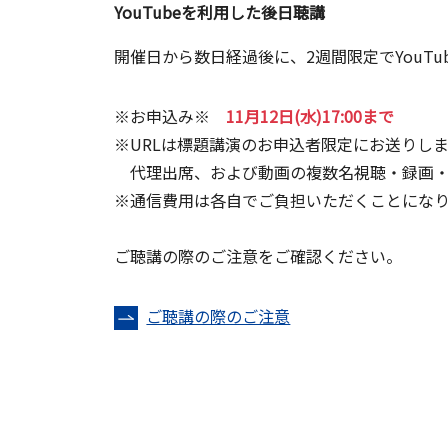
YouTubeを利用した後日聴講
開催日から数日経過後に、2週間限定でYouTu
※お申込み※
11月12日(水)17:00まで
※URLは標題講演のお申込者限定にお送りし
代理出席、および動画の複数名視聴・録画・
※通信費用は各自でご負担いただくことにな
ご聴講の際のご注意をご確認ください。
ご聴講の際のご注意