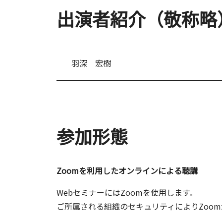
出演者紹介（敬称略
羽深 宏樹
参加形態
Zoomを利用したオンラインによる聴講
WebセミナーにはZoomを使用します。
ご所属される組織のセキュリティによりZoo